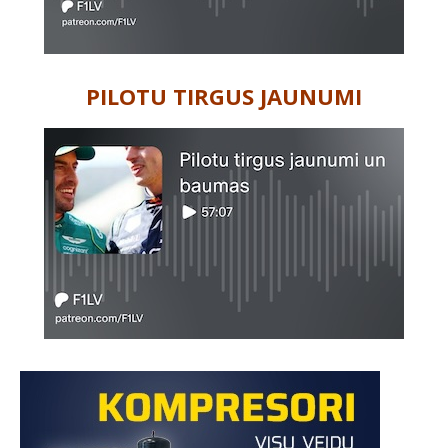
PILOTU TIRGUS JAUNUMI