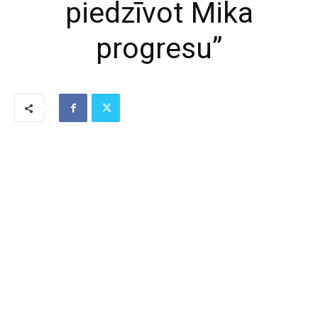
piedzīvot Mika
progresu”