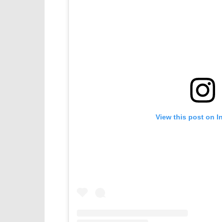
View this post on I