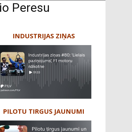
hio Peresu
INDUSTRIJAS ZIŅAS
PILOTU TIRGUS JAUNUMI