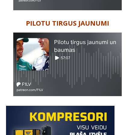
PILOTU TIRGUS JAUNUMI