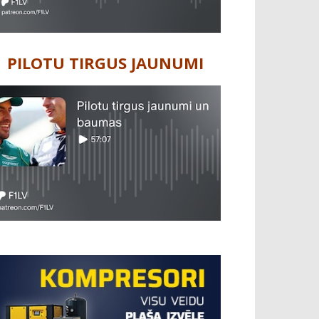
PILOTU TIRGUS JAUNUMI