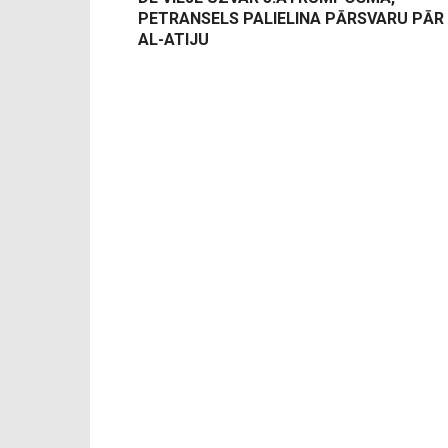
PETRANSELS PALIELINA PĀRSVARU PĀR
AL-ATIJU
-