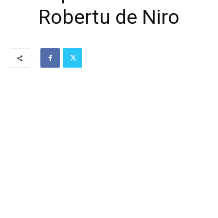
Robertu de Niro