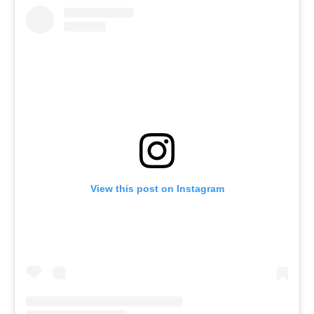
View this post on Instagram