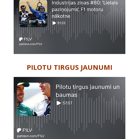
PILOTU TIRGUS JAUNUMI