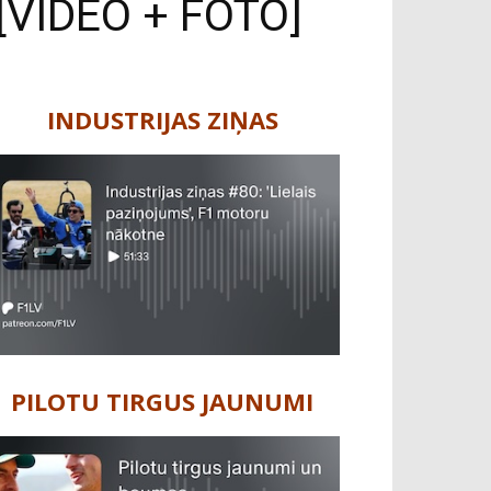
 [VIDEO + FOTO]
INDUSTRIJAS ZIŅAS
PILOTU TIRGUS JAUNUMI