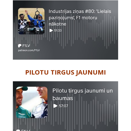
PILOTU TIRGUS JAUNUMI