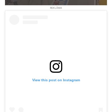
REKLĀMA
View this post on Instagram