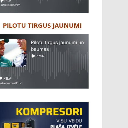
PILOTU TIRGUS JAUNUMI