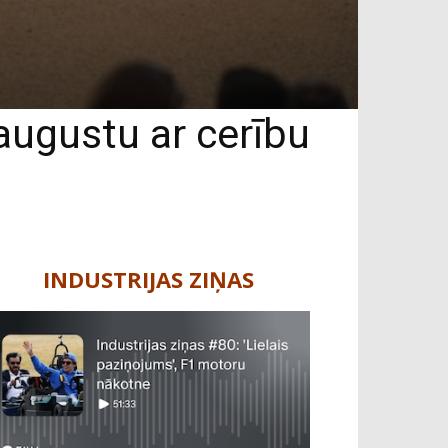
augustu ar cerību
INDUSTRIJAS ZIŅAS