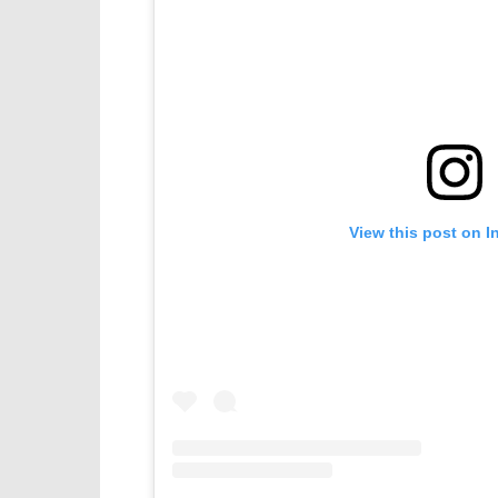
View this post on I