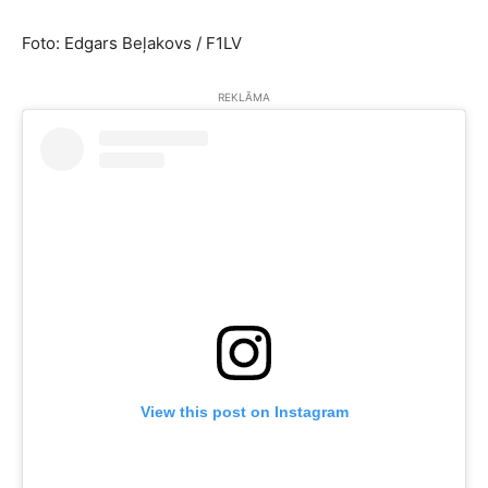
Foto: Edgars Beļakovs / F1LV
REKLĀMA
View this post on Instagram