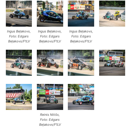
Ingus Beļakovs,
Ingus Beļakovs,
Ingus Beļakovs,
Foto: Edgars
Foto: Edgars
Foto: Edgars
Beļakovs/F1LV
Beļakovs/F1LV
Beļakovs/F1LV
Reinis Nitišs,
Foto: Edgars
Beļakovs/F1LV