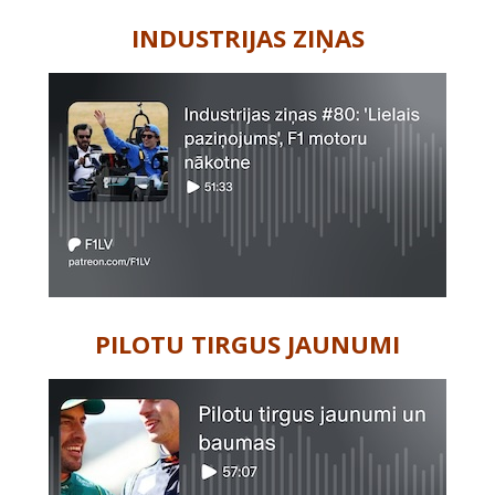
INDUSTRIJAS ZIŅAS
PILOTU TIRGUS JAUNUMI