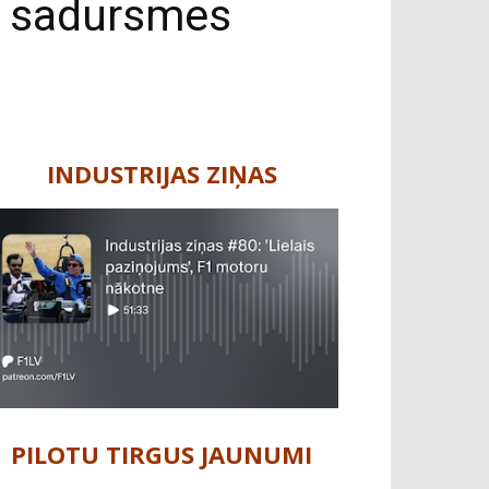
r sadursmes
INDUSTRIJAS ZIŅAS
PILOTU TIRGUS JAUNUMI