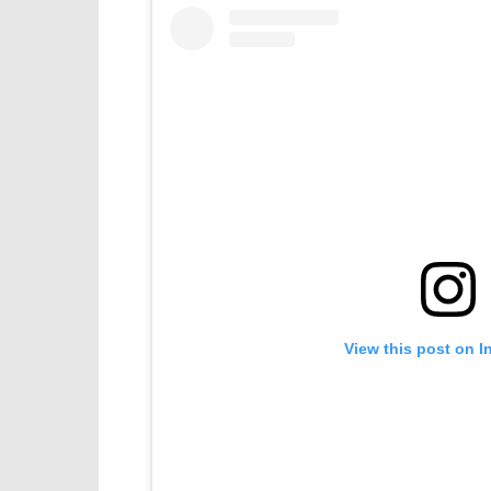
View this post on I