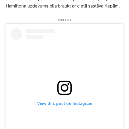
Hamiltona uzdevums bija braukt ar cietā sastāva riepām.
REKLĀMA
View this post on Instagram