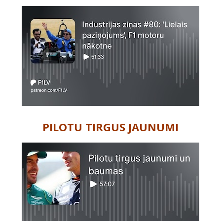
PILOTU TIRGUS JAUNUMI