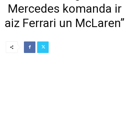
Mercedes komanda ir
aiz Ferrari un McLaren”