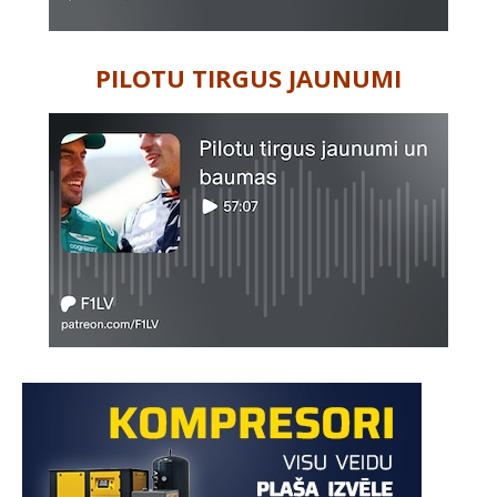
PILOTU TIRGUS JAUNUMI