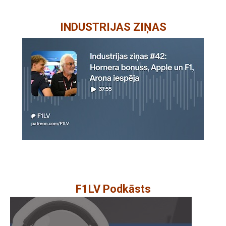
INDUSTRIJAS ZIŅAS
F1LV Podkāsts