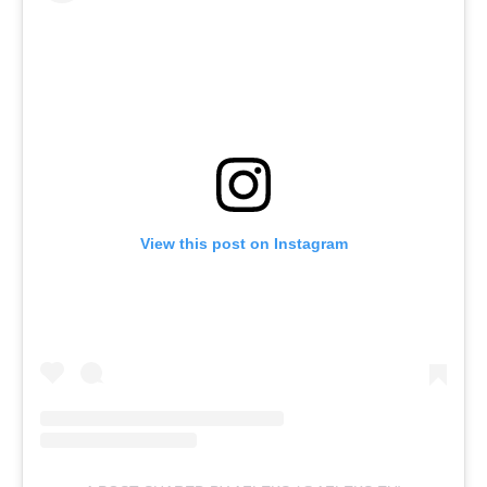
View this post on Instagram