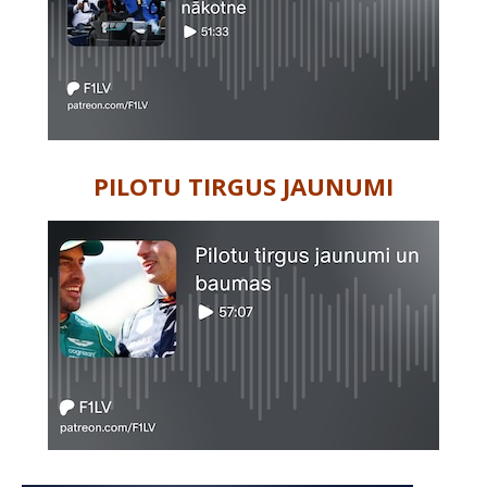
PILOTU TIRGUS JAUNUMI