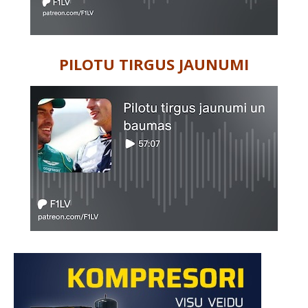
PILOTU TIRGUS JAUNUMI