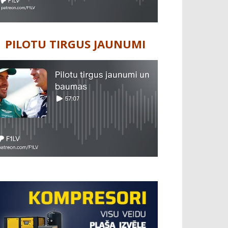
PILOTU TIRGUS JAUNUMI