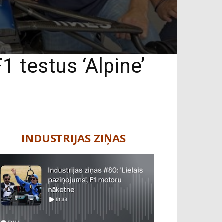
1 testus ‘Alpine’
INDUSTRIJAS ZIŅAS