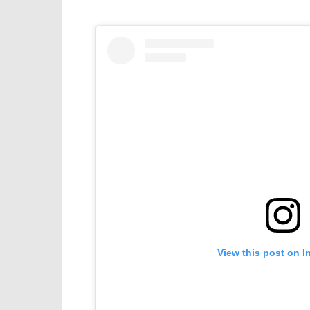
View this post on I