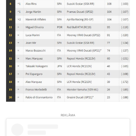
REKLĀMA