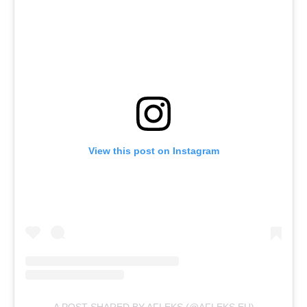
View this post on Instagram