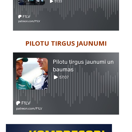
PILOTU TIRGUS JAUNUMI