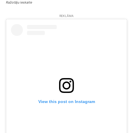
Ražotāju ieskaite
REKLĀMA
View this post on Instagram