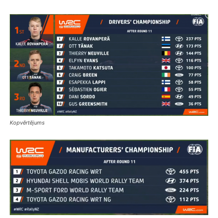
Kopvērtējums