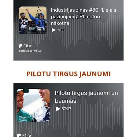
PILOTU TIRGUS JAUNUMI