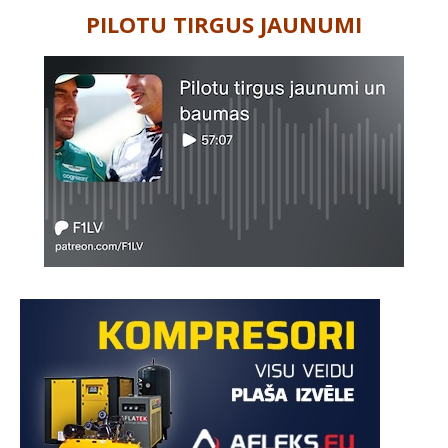
PILOTU TIRGUS JAUNUMI