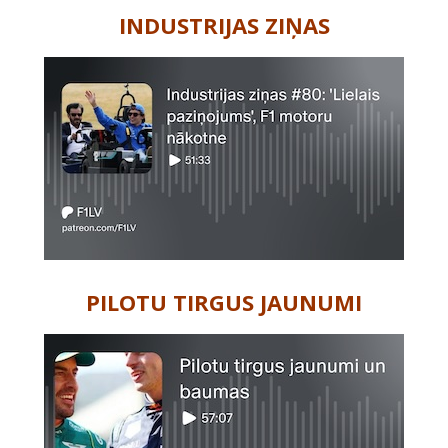
INDUSTRIJAS ZIŅAS
PILOTU TIRGUS JAUNUMI