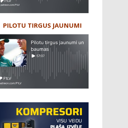
PILOTU TIRGUS JAUNUMI