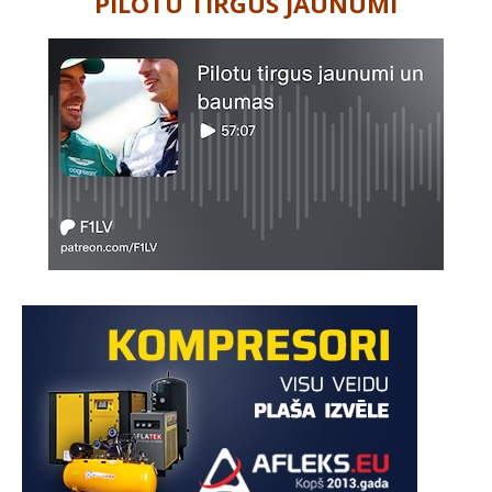
PILOTU TIRGUS JAUNUMI