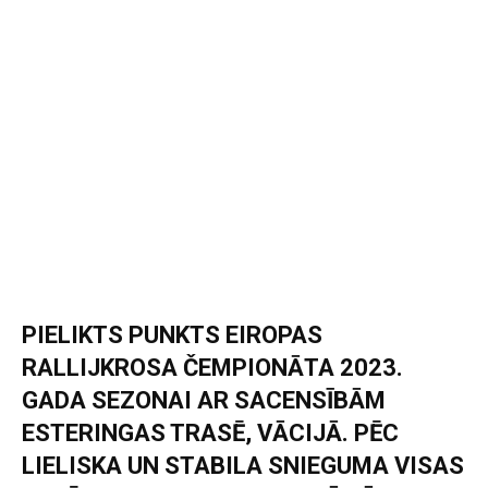
PIELIKTS PUNKTS EIROPAS
RALLIJKROSA ČEMPIONĀTA 2023.
GADA SEZONAI AR SACENSĪBĀM
ESTERINGAS TRASĒ, VĀCIJĀ. PĒC
LIELISKA UN STABILA SNIEGUMA VISAS