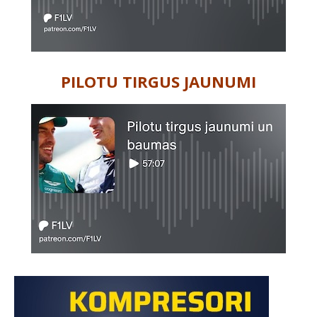
PILOTU TIRGUS JAUNUMI