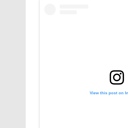
View this post on I