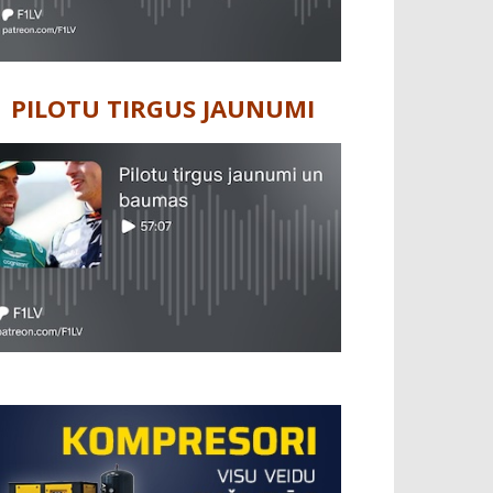
PILOTU TIRGUS JAUNUMI