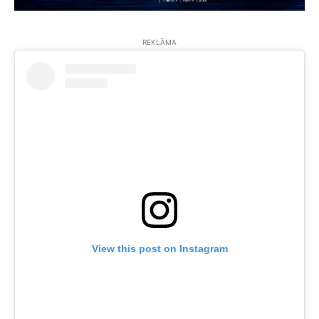
REKLĀMA
View this post on Instagram