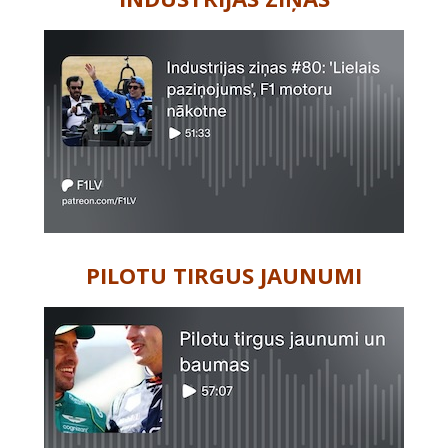
PILOTU TIRGUS JAUNUMI