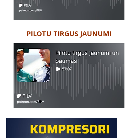
PILOTU TIRGUS JAUNUMI