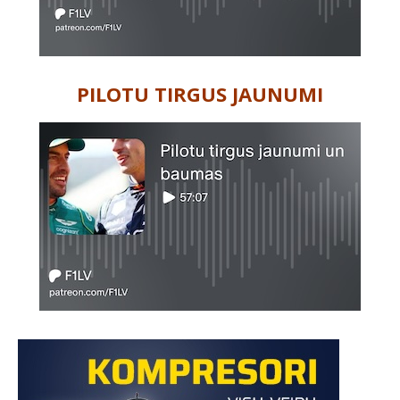
PILOTU TIRGUS JAUNUMI