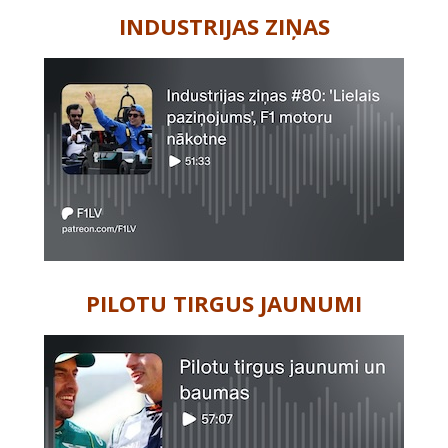
INDUSTRIJAS ZIŅAS
PILOTU TIRGUS JAUNUMI