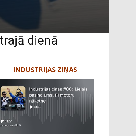
trajā dienā
INDUSTRIJAS ZIŅAS