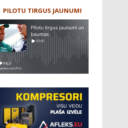
PILOTU TIRGUS JAUNUMI