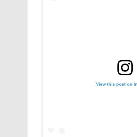
View this post on I