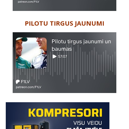
PILOTU TIRGUS JAUNUMI