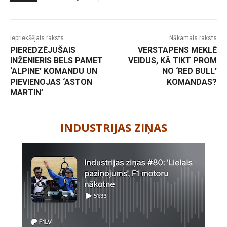
Iepriekšējais raksts
Nākamais raksts
PIEREDZĒJUŠAIS
VERSTAPENS MEKLĒ
INŽENIERIS BELS PAMET
VEIDUS, KĀ TIKT PROM
‘ALPINE’ KOMANDU UN
NO ‘RED BULL’
PIEVIENOJAS ‘ASTON
KOMANDAS?
MARTIN’
-
INDUSTRIJAS ZIŅAS