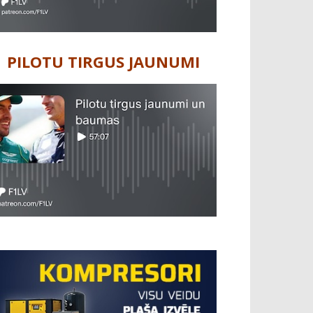
PILOTU TIRGUS JAUNUMI