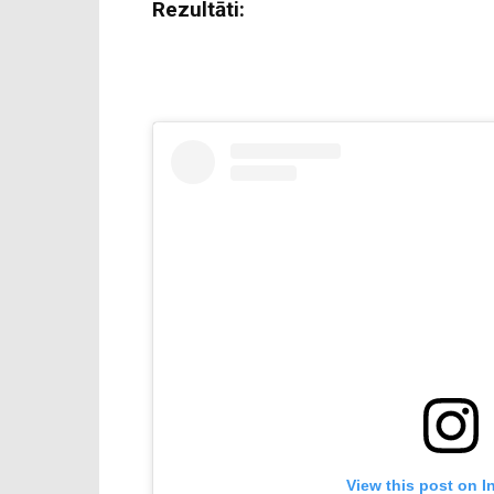
Rezultāti:
View this post on I