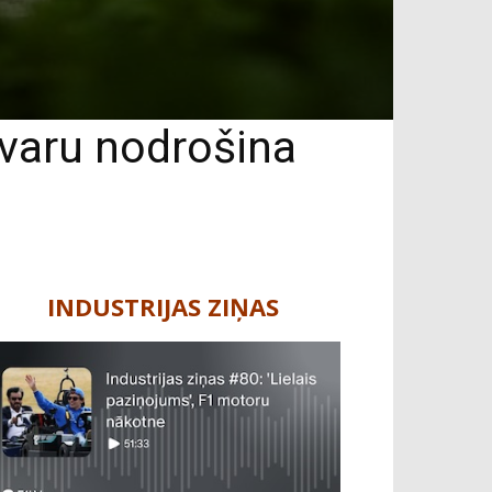
varu nodrošina
INDUSTRIJAS ZIŅAS