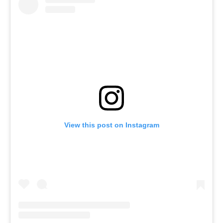
View this post on Instagram