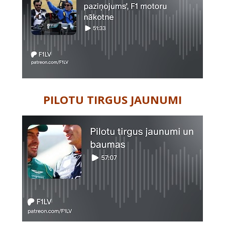
PILOTU TIRGUS JAUNUMI