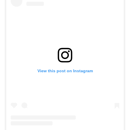
View this post on Instagram