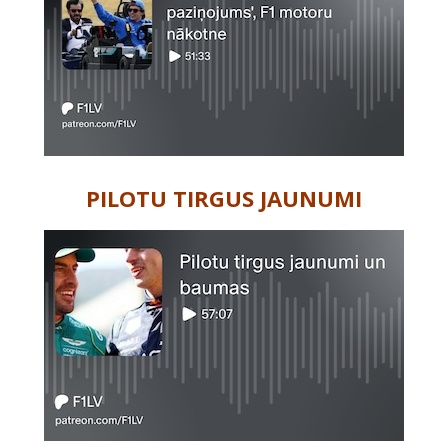
PILOTU TIRGUS JAUNUMI