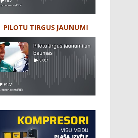
PILOTU TIRGUS JAUNUMI