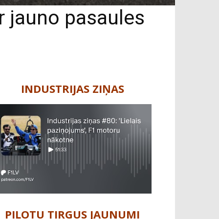
ar jauno pasaules
INDUSTRIJAS ZIŅAS
PILOTU TIRGUS JAUNUMI