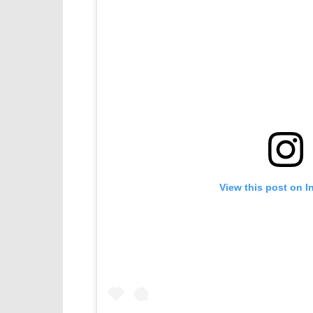
View this post on I