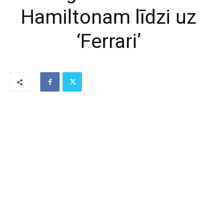
Hamiltonam līdzi uz
‘Ferrari’