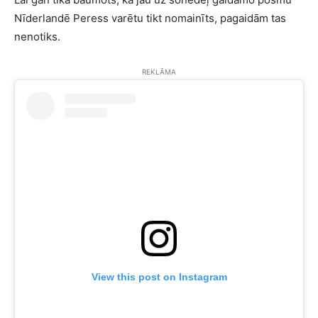
Nīderlandē Peress varētu tikt nomainīts, pagaidām tas
nenotiks.
REKLĀMA
View this post on Instagram