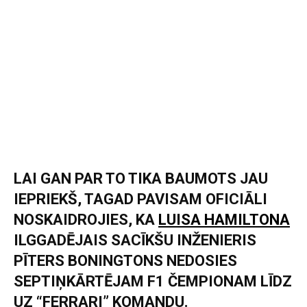
LAI GAN PAR TO TIKA BAUMOTS JAU
IEPRIEKŠ, TAGAD PAVISAM OFICIĀLI
NOSKAIDROJIES, KA
LUISA HAMILTONA
ILGGADĒJAIS SACĪKŠU INŽENIERIS
PĪTERS BONINGTONS NEDOSIES
SEPTIŅKĀRTĒJAM F1 ČEMPIONAM LĪDZ
UZ “FERRARI” KOMANDU.