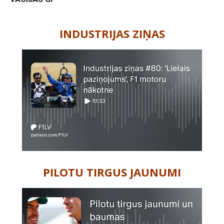
-
INDUSTRIJAS ZIŅAS
PILOTU TIRGUS JAUNUMI