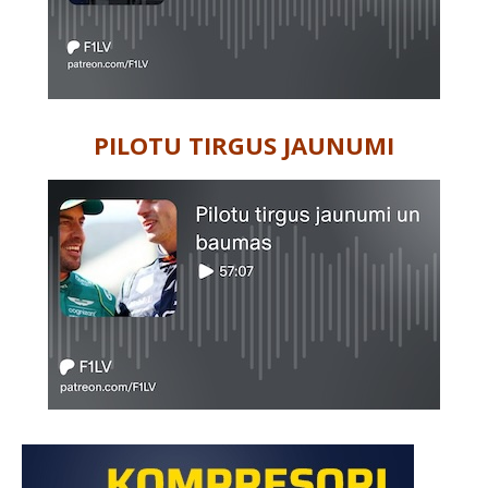
PILOTU TIRGUS JAUNUMI