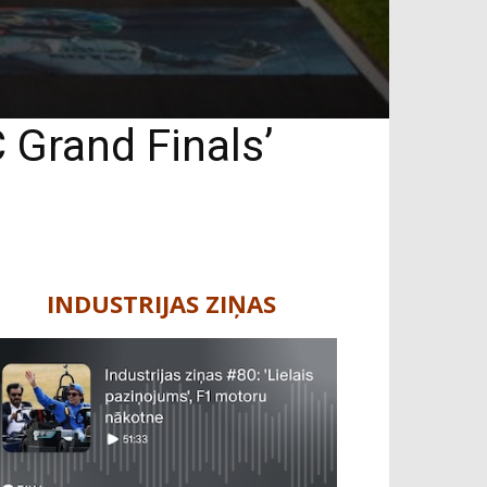
 Grand Finals’
INDUSTRIJAS ZIŅAS