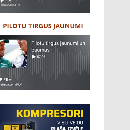
PILOTU TIRGUS JAUNUMI