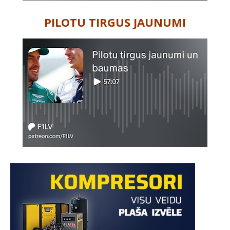
PILOTU TIRGUS JAUNUMI