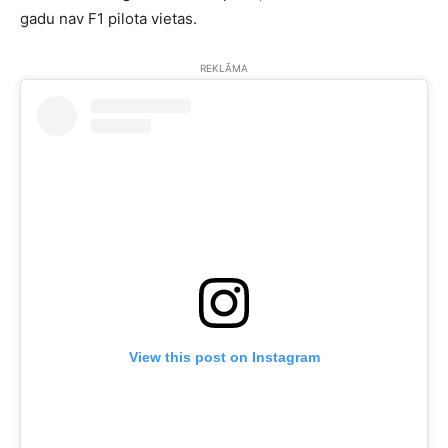
gadu nav F1 pilota vietas.
REKLĀMA
View this post on Instagram