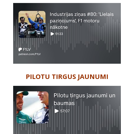
PILOTU TIRGUS JAUNUMI