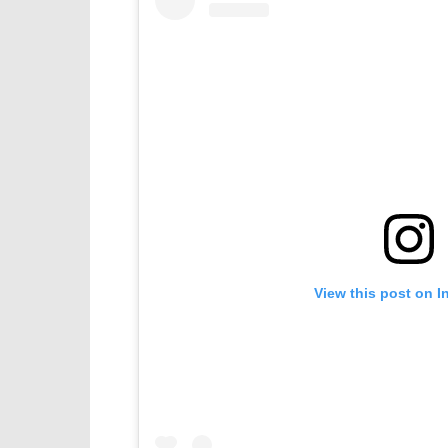
View this post on I