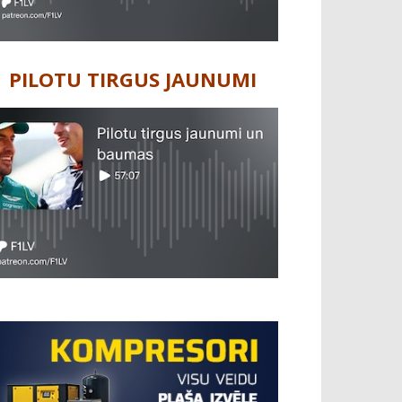
PILOTU TIRGUS JAUNUMI