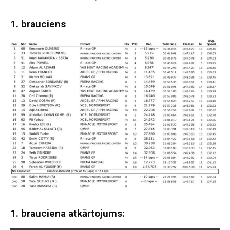
1. brauciens
1. brauciena atkārtojums: