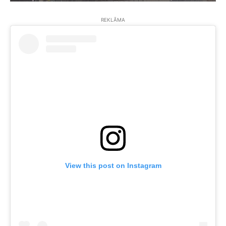
REKLĀMA
View this post on Instagram