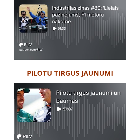
PILOTU TIRGUS JAUNUMI