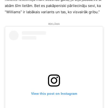
abām šīm lietām. Bet es pakāpeniski pārliecināju sevi, ka
“Williams” ir labākais variants un tas, ko visvairāk gribu.”
REKLĀMA
View this post on Instagram