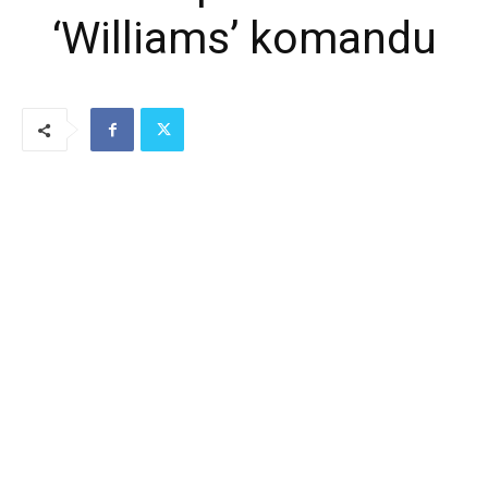
‘Williams’ komandu