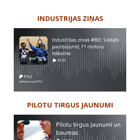
-
INDUSTRIJAS ZIŅAS
PILOTU TIRGUS JAUNUMI