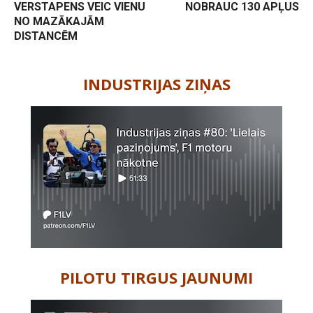
VERSTAPENS VEIC VIENU
NOBRAUC 130 APĻUS
NO MAZĀKAJĀM
DISTANCĒM
-
INDUSTRIJAS ZIŅAS
PILOTU TIRGUS JAUNUMI