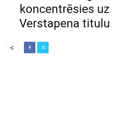
koncentrēsies uz
Verstapena titulu