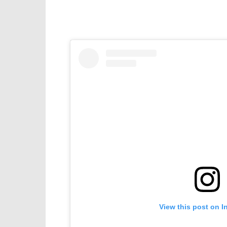
View this post on I