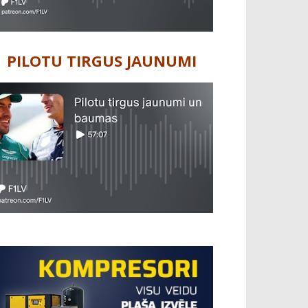
PILOTU TIRGUS JAUNUMI