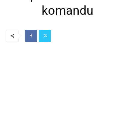
komandu