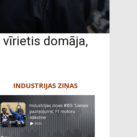
 vīrietis domāja,
INDUSTRIJAS ZIŅAS