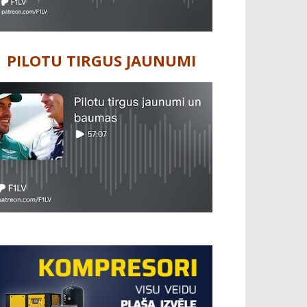
PILOTU TIRGUS JAUNUMI