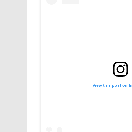
View this post on I