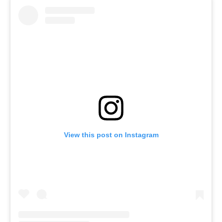
View this post on Instagram