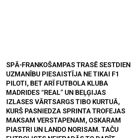
SPĀ-FRANKOŠAMPAS TRASĒ SESTDIEN
UZMANĪBU PIESAISTĪJA NE TIKAI F1
PILOTI, BET ARĪ FUTBOLA KLUBA
MADRIDES “REAL” UN BEĻĢIJAS
IZLASES VĀRTSARGS TIBO KURTUĀ,
KURŠ PASNIEDZA SPRINTA TROFEJAS
MAKSAM VERSTAPENAM, OSKARAM
PIASTRI UN LANDO NORISAM. TAČU