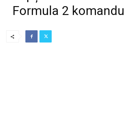
Formula 2 komandu