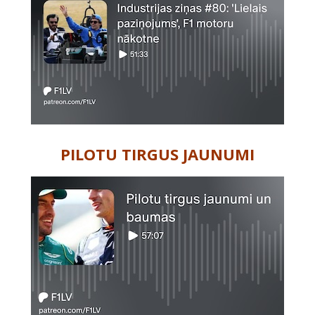
PILOTU TIRGUS JAUNUMI